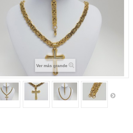
Ver más grande