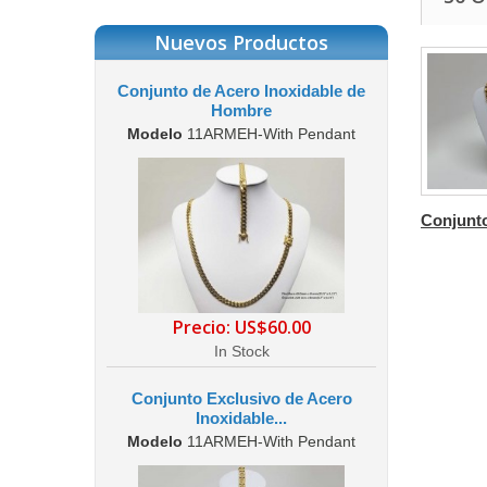
Nuevos Productos
Conjunto de Acero Inoxidable de
Hombre
Modelo
11ARMEH-With Pendant
Conjunto
Precio:
US$60.00
In Stock
Conjunto Exclusivo de Acero
Inoxidable...
Modelo
11ARMEH-With Pendant