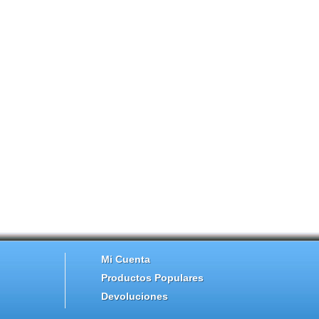
Mi Cuenta
Productos Populares
Devoluciones