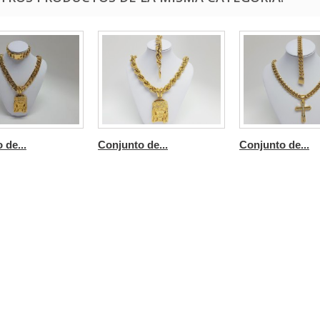
 de...
Conjunto de...
Conjunto de...