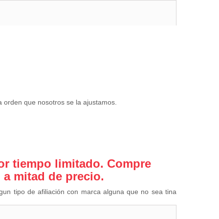
la orden que nosotros se la ajustamos.
r tiempo limitado. Compre
o a mitad de precio.
ngun tipo de afiliación con marca alguna que no sea tina