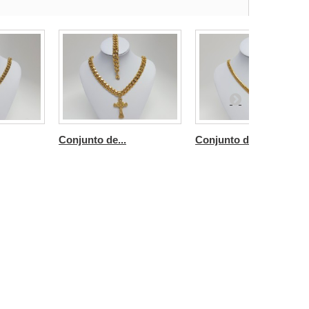
Conjunto de...
Conjunto de...