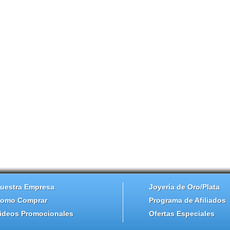
uestra Empresa
Joyería de Oro/Plata
omo Comprar
Programa de Afiliados
ideos Promocionales
Ofertas Especiales